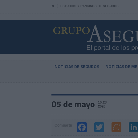
⌂
ESTUDIOS Y RANKINGS DE SEGUROS
NOTICIAS DE SEGUROS
NOTICIAS DE ME
05 de mayo
10:23
2026
Compartir