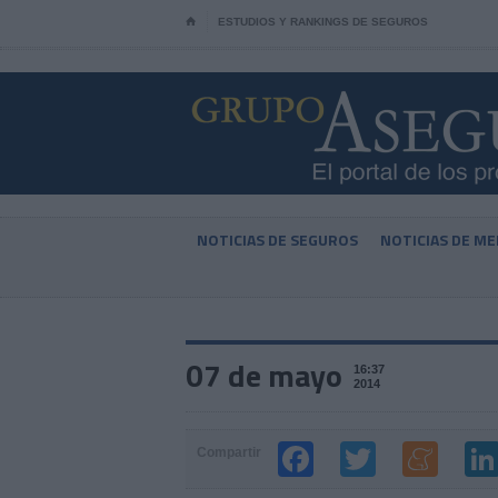
⌂
ESTUDIOS Y RANKINGS DE SEGUROS
NOTICIAS DE SEGUROS
NOTICIAS DE ME
07 de mayo
16:37
2014
Compartir