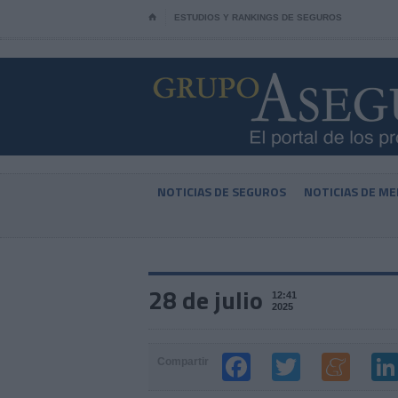
⌂
ESTUDIOS Y RANKINGS DE SEGUROS
NOTICIAS DE SEGUROS
NOTICIAS DE ME
28 de julio
12:41
2025
Compartir