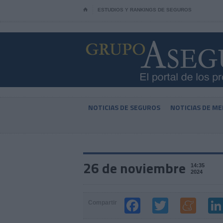
⌂
ESTUDIOS Y RANKINGS DE SEGUROS
NOTICIAS DE SEGUROS
NOTICIAS DE ME
26 de noviembre
14:35
2024
Compartir