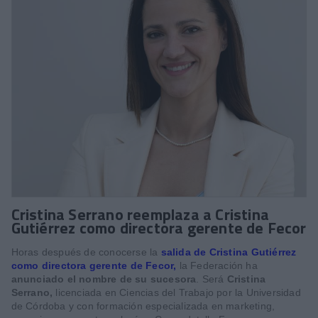
Cristina Serrano reemplaza a Cristina
Gutiérrez como directora gerente de Fecor
Horas después de conocerse la
salida de Cristina Gutiérrez
como directora gerente de Fecor,
la Federación ha
anunciado el nombre de su sucesora
. Será
Cristina
Serrano,
licenciada en Ciencias del Trabajo por la Universidad
de Córdoba y con formación especializada en marketing,