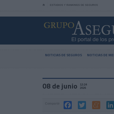
⌂
ESTUDIOS Y RANKINGS DE SEGUROS
NOTICIAS DE SEGUROS
NOTICIAS DE ME
08 de junio
12:24
2026
Compartir