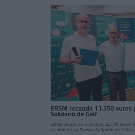
ERSM recauda 11.550 euros p
Solidario de Golf
ERSM Grupo
ha recaudado
11.550 euros
p
edición de su Torneo Solidario de Golf
, 