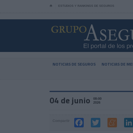
⌂
ESTUDIOS Y RANKINGS DE SEGUROS
NOTICIAS DE SEGUROS
NOTICIAS DE ME
04 de junio
08:00
2026
Compartir