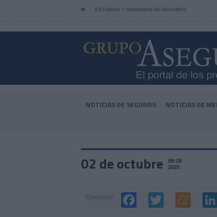
⌂
ESTUDIOS Y RANKINGS DE SEGUROS
NOTICIAS DE SEGUROS
NOTICIAS DE ME
02 de octubre
08:29
2025
Compartir