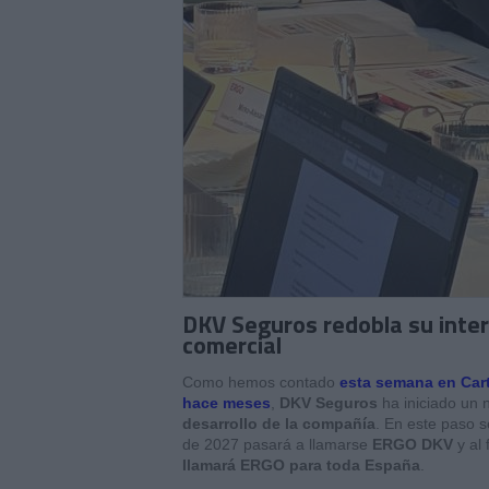
DKV Seguros redobla su inter
comercial
Como hemos contado
esta semana en Car
hace meses
,
DKV Seguros
ha iniciado un 
desarrollo de la compañía
.
En este paso s
de 2027 pasará a llamarse
ERGO DKV
y al 
llamará ERGO para toda España
.