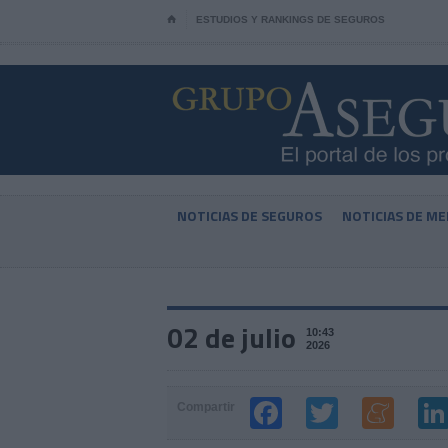
⌂
ESTUDIOS Y RANKINGS DE SEGUROS
NOTICIAS DE SEGUROS
NOTICIAS DE ME
02 de julio
10:43
2026
Compartir