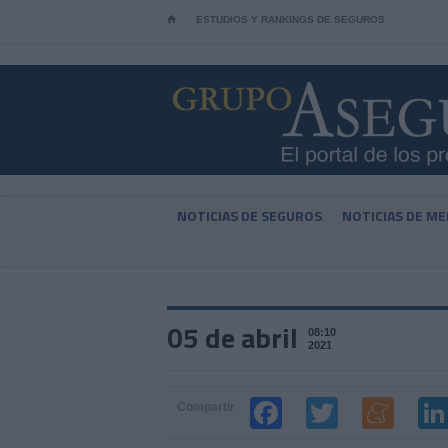
⌂
ESTUDIOS Y RANKINGS DE SEGUROS
NOTICIAS DE SEGUROS
NOTICIAS DE ME
05 de abril
08:10
2021
Compartir