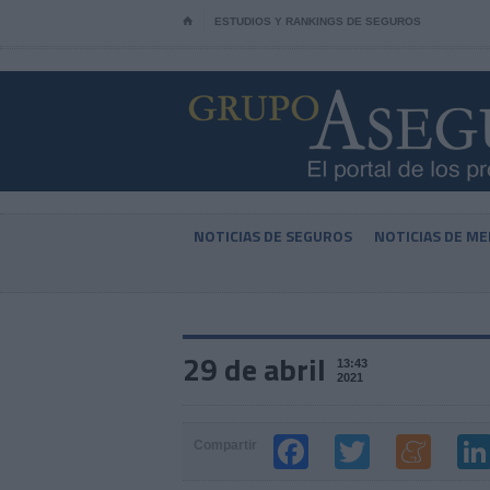
⌂
ESTUDIOS Y RANKINGS DE SEGUROS
NOTICIAS DE SEGUROS
NOTICIAS DE ME
29 de abril
13:43
2021
Compartir