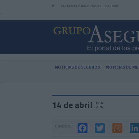
⌂
ESTUDIOS Y RANKINGS DE SEGUROS
NOTICIAS DE SEGUROS
NOTICIAS DE ME
14 de abril
12:46
2026
Compartir