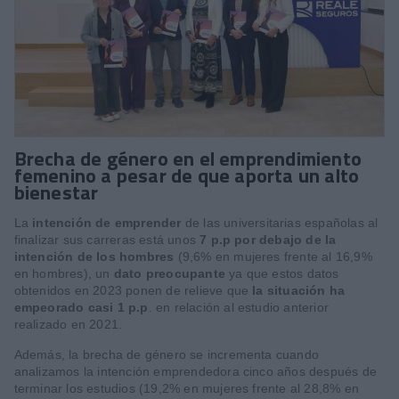
Brecha de género en el emprendimiento
femenino a pesar de que aporta un alto
bienestar
La
intención de emprender
de las universitarias españolas al
finalizar sus carreras está unos
7 p.p por debajo de la
intención de los hombres
(9,6% en mujeres frente al 16,9%
en hombres), un
dato preocupante
ya que estos datos
obtenidos en 2023 ponen de relieve que
la situación ha
empeorado casi 1 p.p
. en relación al estudio anterior
realizado en 2021.
Además, la brecha de género se incrementa cuando
analizamos la intención emprendedora cinco años después de
termi­nar los estudios (19,2% en mujeres frente al 28,8% en