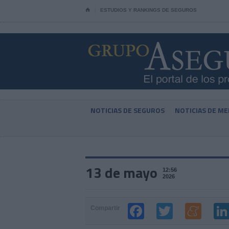
⌂
ESTUDIOS Y RANKINGS DE SEGUROS
NOTICIAS DE SEGUROS
NOTICIAS DE ME
13 de mayo
12:56
2026
Compartir