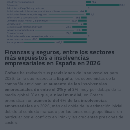
Finanzas y seguros, entre los sectores
más expuestos a insolvencias
empresariales en España en 2026
Coface
ha revisado sus
previsiones de insolvencias
para
2026. En lo que respecta a
España
, los economistas de la
compañía anticipan un
aumento de las insolvencias
empresariales de entre el 2% y el 3%
, muy por debajo de la
media global. Y es que,
a nivel mundial,
en Coface
pronostican un
aumento del 6% de las insolvencias
empresariales
en 2026, más del doble de la estimación inicial
debido al contexto marcado por las tensiones geopolíticas -en
particular por el conflicto en Irán- y las crecientes presiones de
costes.