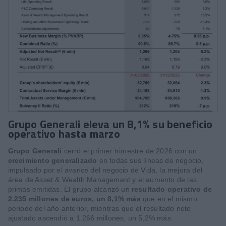
Grupo Generali eleva un 8,1% su beneficio
operativo hasta marzo
Grupo Generali
cerró el primer trimestre de 2026 con un
crecimiento generalizado
en todas sus líneas de negocio,
impulsado por el avance del negocio de Vida, la mejora del
área de Asset & Wealth Management y el aumento de las
primas emitidas. El grupo alcanzó un
resultado operativo de
2.235 millones de euros, un 8,1% más
que en el mismo
periodo del año anterior, mientras que el resultado neto
ajustado ascendió a 1.266 millones, un 5,2% más.