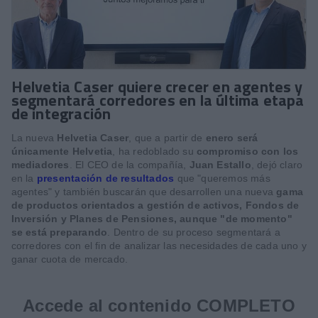
Helvetia Caser quiere crecer en agentes y
segmentará corredores en la última etapa
de integración
La nueva
Helvetia Caser
, que a partir de
enero será
únicamente Helvetia
, ha redoblado su
compromiso con los
mediadores
. El CEO de la compañía,
Juan Estallo
, dejó claro
en la
presentación de resultados
que "queremos más
agentes" y también buscarán que desarrollen una nueva
gama
de productos orientados a gestión de activos, Fondos de
Inversión y Planes de Pensiones, aunque "de momento"
se está preparando
. Dentro de su proceso segmentará a
corredores con el fin de analizar las necesidades de cada uno y
ganar cuota de mercado.
Accede al contenido COMPLETO