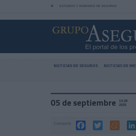
⌂
ESTUDIOS Y RANKINGS DE SEGUROS
NOTICIAS DE SEGUROS
NOTICIAS DE ME
05 de septiembre
13:28
2025
Compartir