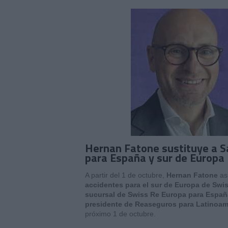
Hernan Fatone sustituye a S
para España y sur de Europa
A partir del 1 de octubre,
Hernan Fatone
as
accidentes para el sur de Europa de Swi
sucursal de Swiss Re Europa para Españ
presidente de Reaseguros para Latinoamé
próximo 1 de octubre.