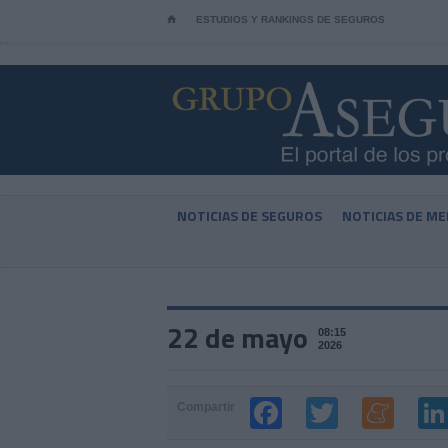
⌂
ESTUDIOS Y RANKINGS DE SEGUROS
NOTICIAS DE SEGUROS
NOTICIAS DE ME
22 de mayo
08:15
2026
Compartir