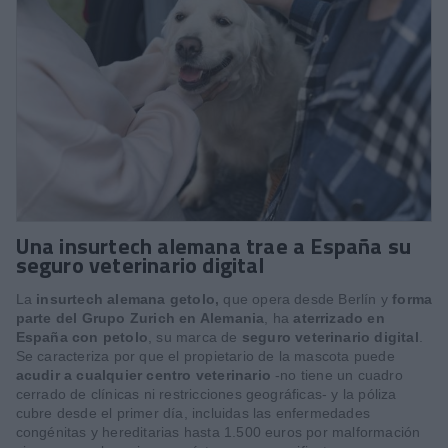
Una insurtech alemana trae a España su
seguro veterinario digital
La
insurtech alemana getolo,
que opera desde Berlín y
forma
parte del Grupo Zurich en Alemania
, ha
aterrizado en
España con petolo
, su marca de
seguro veterinario digital
.
Se caracteriza por que el propietario de la mascota puede
acudir a cualquier centro veterinario
-no tiene un cuadro
cerrado de clínicas ni restricciones geográficas- y la póliza
cubre desde el primer día, incluidas las enfermedades
congénitas y hereditarias hasta 1.500 euros por malformación