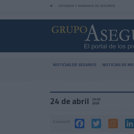
⌂
ESTUDIOS Y RANKINGS DE SEGUROS
NOTICIAS DE SEGUROS
NOTICIAS DE ME
24 de abril
14:52
2026
Compartir