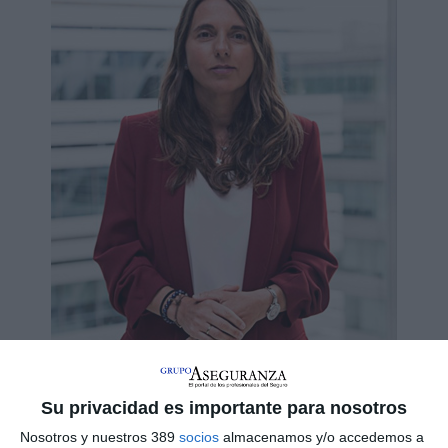
Su privacidad es importante para nosotros
Nosotros y nuestros 389
socios
almacenamos y/o accedemos a