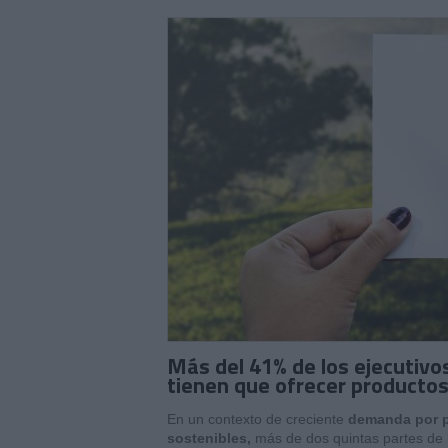
Más del 41% de los ejecutivo
tienen que ofrecer producto
En un contexto de creciente
demanda por p
sostenibles,
más de dos quintas partes de 