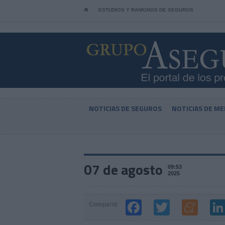
⌂
ESTUDIOS Y RANKINGS DE SEGUROS
NOTICIAS DE SEGUROS
NOTICIAS DE ME
07 de agosto
09:53
2025
Compartir