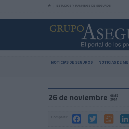
⌂
ESTUDIOS Y RANKINGS DE SEGUROS
NOTICIAS DE SEGUROS
NOTICIAS DE ME
26 de noviembre
08:52
2014
Compartir