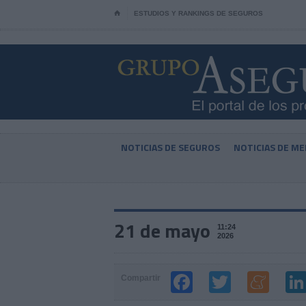
⌂
ESTUDIOS Y RANKINGS DE SEGUROS
NOTICIAS DE SEGUROS
NOTICIAS DE ME
21 de mayo
11:24
2026
Compartir