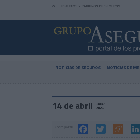
⌂
ESTUDIOS Y RANKINGS DE SEGUROS
NOTICIAS DE SEGUROS
NOTICIAS DE ME
14 de abril
16:57
2026
Compartir