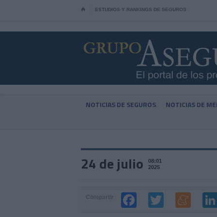
⌂
ESTUDIOS Y RANKINGS DE SEGUROS
NOTICIAS DE SEGUROS
NOTICIAS DE ME
24 de julio
08:01
2025
Compartir