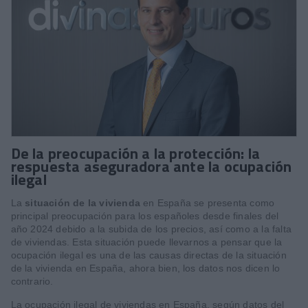
De la preocupación a la protección: la
respuesta aseguradora ante la ocupación
ilegal
La
situación de la vivienda
en España se presenta como
principal preocupación para los españoles desde finales del
año 2024 debido a la subida de los precios, así como a la falta
de viviendas. Esta situación puede llevarnos a pensar que la
ocupación ilegal es una de las causas directas de la situación
de la vivienda en España, ahora bien, los datos nos dicen lo
contrario.
La ocupación ilegal de viviendas en España, según datos del