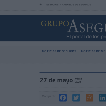
⌂
ESTUDIOS Y RANKINGS DE SEGUROS
NOTICIAS DE SEGUROS
NOTICIAS DE ME
27 de mayo
08:02
2026
Compartir