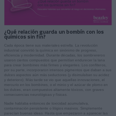
¿Qué relación guarda un bombín con los
químicos sin fin?
Cada época tiene sus materiales estrella. La revolución
industrial convirtió la química en sinónimo de progreso,
eficiencia y modernidad. Durante décadas, los sombrereros
usaron ciertos compuestos que permitían endurecer la lana
para crear bombines más firmes y elegantes. Los confiteros,
por su parte, incorporaron intensos pigmentos que daban a sus
dulces aspectos aún más seductores (y disimulaban su acidez
y deterioro). Más tarde se vio que aquellas innovaciones, el
mercurio en los bombines, o el minio y el azúcar de plomo en
los dulces, eran compuestos altamente tóxicos, con graves
consecuencias neurológicas y físicas.
Nadie hablaba entonces de toxicidad acumulativa,
contaminación persistente o litigios masivos. Simplemente
parecían buenas ideas. Hasta que empezaron a aparecer las