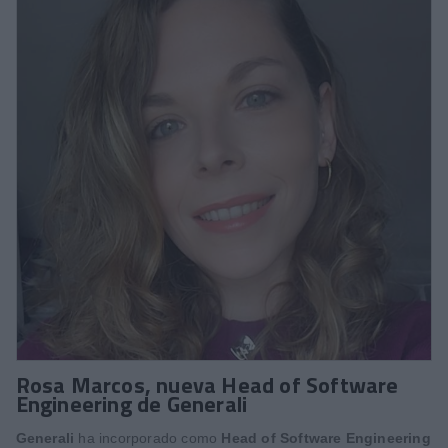
Rosa Marcos, nueva Head of Software
Engineering de Generali
Generali
ha incorporado como
Head of Software Engineering