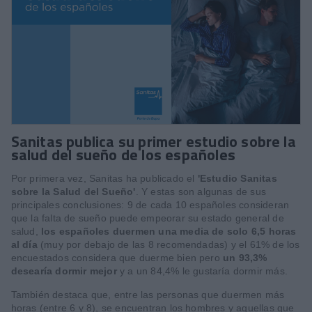
Sanitas publica su primer estudio sobre la
salud del sueño de los españoles
Por primera vez, Sanitas ha publicado el
'Estudio Sanitas
sobre la Salud del Sueño'
. Y estas son algunas de sus
principales conclusiones: 9 de cada 10 españoles consideran
que la falta de sueño puede empeorar su estado general de
salud,
los españoles duermen una media de solo 6,5 horas
al día
(muy por debajo de las 8 recomendadas) y el 61% de los
encuestados considera que duerme bien pero
un 93,3%
desearía dormir mejor
y a un 84,4% le gustaría dormir más.
También destaca que, entre las personas que duermen más
horas (entre 6 y 8), se encuentran los hombres y aquellas que