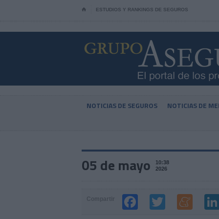
⌂
ESTUDIOS Y RANKINGS DE SEGUROS
NOTICIAS DE SEGUROS
NOTICIAS DE ME
05 de mayo
10:38
2026
Compartir