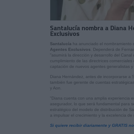
Santalucía nombra a Diana H
Exclusivos
Santalucía
ha anunciado el nombramiento
Agentes Exclusivos
. Dependerá de Fernand
"asumirá la dirección y desarrollo del Canal
cumplimiento de las directrices comerciales e
captación de nuevos agentes generalistas y f
Diana Hernández, antes de incorporarse a Sa
también fue gerente de cuentas estratégica
y Aon.
"Diana cuenta con una amplia experiencia en
asegurador, lo que será fundamental para se
estratégico del modelo de distribución de S
a impulsar el crecimiento y la excelencia de
Si quiere recibir diariamente y GRATIS n