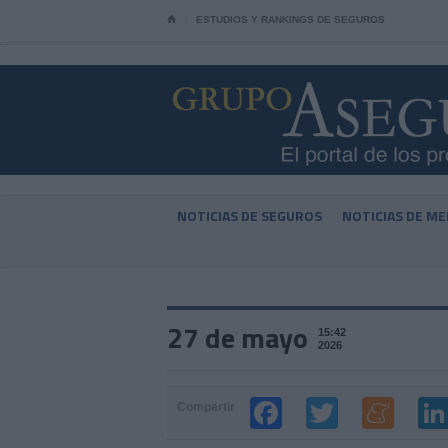
⌂
ESTUDIOS Y RANKINGS DE SEGUROS
NOTICIAS DE SEGUROS
NOTICIAS DE ME
27 de mayo
15:42
2026
Compartir