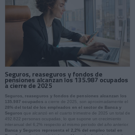
Seguros, reaseguros y fondos de
pensiones alcanzan los 135.987 ocupados
a cierre de 2025
Seguros, reaseguros y fondos de pensiones alcanzan los
135.987 ocupados
a cierre de 2025, son aproximadamente el
28% del total de los empleados en el sector de Banca y
Seguros
que alcanzó en el cuarto trimestre de 2025 un total de
492.822 personas ocupadas, lo que supone un crecimiento
interanual del 6,2% respecto al mismo periodo del año anterior.
Banca y Seguros representa el 2,2% del empleo total en