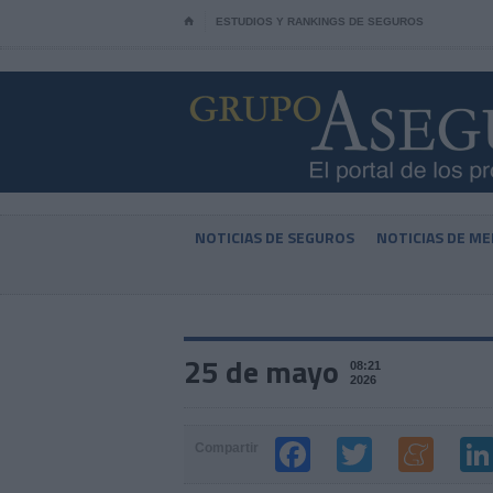
⌂
ESTUDIOS Y RANKINGS DE SEGUROS
NOTICIAS DE SEGUROS
NOTICIAS DE ME
25 de mayo
08:21
2026
Compartir