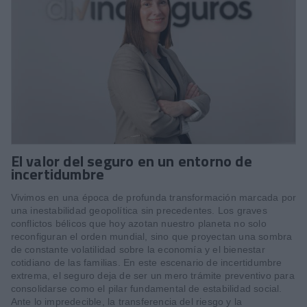
El valor del seguro en un entorno de
incertidumbre
Vivimos en una época de profunda transformación marcada por
una inestabilidad geopolítica sin precedentes. Los graves
conflictos bélicos que hoy azotan nuestro planeta no solo
reconfiguran el orden mundial, sino que proyectan una sombra
de constante volatilidad sobre la economía y el bienestar
cotidiano de las familias. En este escenario de incertidumbre
extrema, el seguro deja de ser un mero trámite preventivo para
consolidarse como el pilar fundamental de estabilidad social.
Ante lo impredecible, la transferencia del riesgo y la