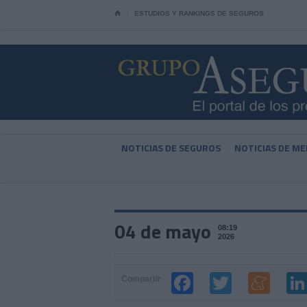
⌂
ESTUDIOS Y RANKINGS DE SEGUROS
NOTICIAS DE SEGUROS
NOTICIAS DE ME
04 de mayo
08:19
2026
Compartir