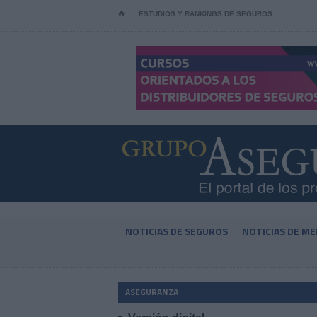
⌂
ESTUDIOS Y RANKINGS DE SEGUROS
NOTICIAS DE SEGUROS
NOTICIAS DE ME
ASEGURANZA