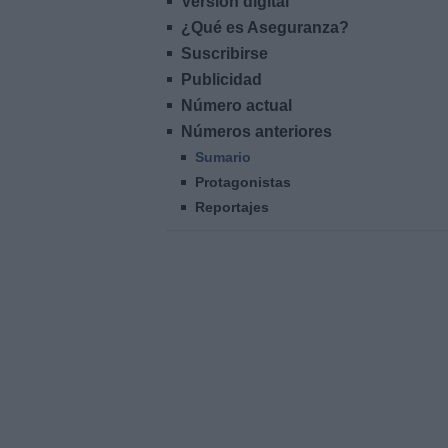
Versión digital
¿Qué es Aseguranza?
Suscribirse
Publicidad
Número actual
Números anteriores
Sumario
Protagonistas
Reportajes