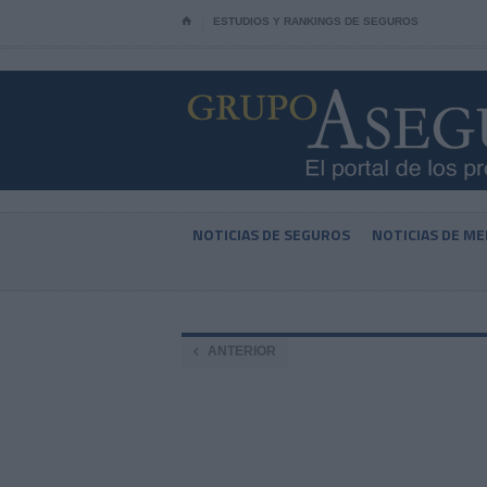
⌂
ESTUDIOS Y RANKINGS DE SEGUROS
NOTICIAS DE SEGUROS
NOTICIAS DE ME
ANTERIOR
