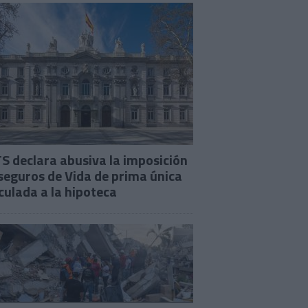
TS declara abusiva la imposición
seguros de Vida de prima única
culada a la hipoteca