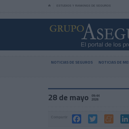
⌂
ESTUDIOS Y RANKINGS DE SEGUROS
NOTICIAS DE SEGUROS
NOTICIAS DE ME
28 de mayo
09:44
2026
Compartir