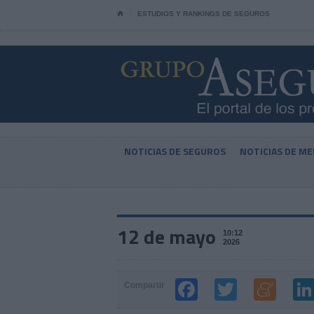
⌂
ESTUDIOS Y RANKINGS DE SEGUROS
NOTICIAS DE SEGUROS
NOTICIAS DE ME
12 de mayo
10:12
2026
Compartir