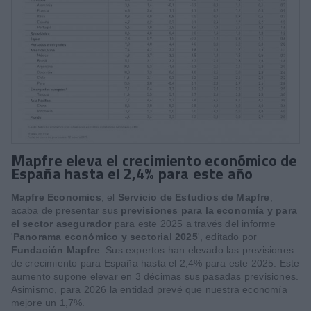
Mapfre eleva el crecimiento económico de
España hasta el 2,4% para este año
Mapfre Economics
, el
Servicio de Estudios de Mapfre
,
acaba de presentar sus
previsiones para la economía y para
el sector asegurador
para este 2025 a través del informe
'
Panorama económico y sectorial 2025
', editado por
Fundación Mapfre
. Sus expertos han elevado las previsiones
de crecimiento para España hasta el 2,4% para este 2025. Este
aumento supone elevar en 3 décimas sus pasadas previsiones.
Asimismo, para 2026 la entidad prevé que nuestra economía
mejore un 1,7%.