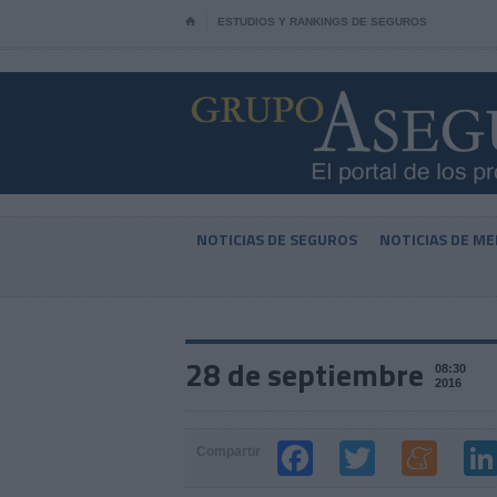
⌂
ESTUDIOS Y RANKINGS DE SEGUROS
NOTICIAS DE SEGUROS
NOTICIAS DE ME
28 de septiembre
08:30
2016
Compartir