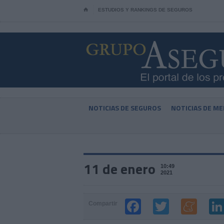
⌂
ESTUDIOS Y RANKINGS DE SEGUROS
NOTICIAS DE SEGUROS
NOTICIAS DE ME
11 de enero
10:49
2021
Compartir