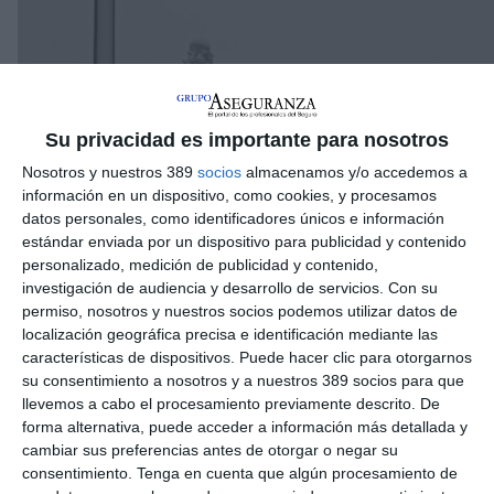
Su privacidad es importante para nosotros
Nosotros y nuestros 389
socios
almacenamos y/o accedemos a
información en un dispositivo, como cookies, y procesamos
datos personales, como identificadores únicos e información
estándar enviada por un dispositivo para publicidad y contenido
personalizado, medición de publicidad y contenido,
investigación de audiencia y desarrollo de servicios.
Con su
permiso, nosotros y nuestros socios podemos utilizar datos de
localización geográfica precisa e identificación mediante las
- Seguros Atocha:
Calle de San Bernardo,17
características de dispositivos. Puede hacer clic para otorgarnos
su consentimiento a nosotros y a nuestros 389 socios para que
llevemos a cabo el procesamiento previamente descrito. De
forma alternativa, puede acceder a información más detallada y
cambiar sus preferencias antes de otorgar o negar su
consentimiento.
Tenga en cuenta que algún procesamiento de