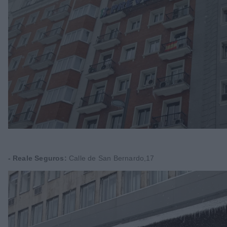
- Reale Seguros:
Calle de San Bernardo,17