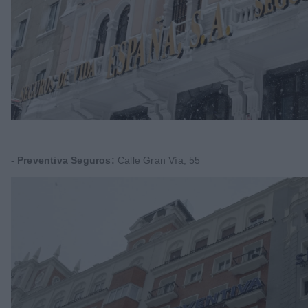
- Preventiva Seguros:
Calle Gran Vía, 55