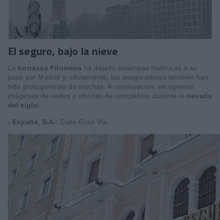
El seguro, bajo la nieve
La
borrasca Filomena
ha dejado estampas históricas a su
paso por Madrid y, obviamente, las aseguradoras también han
sido protagonistas de muchas. A continuación, recogemos
imágenes de sedes u oficinas de compañías durante la
nevada
del siglo:
- España, S.A.:
Calle Gran Vía