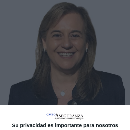
Su privacidad es importante para nosotros