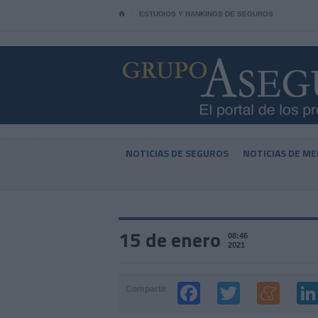
⌂
ESTUDIOS Y RANKINGS DE SEGUROS
NOTICIAS DE SEGUROS
NOTICIAS DE ME
15 de enero
08:46
2021
Compartir