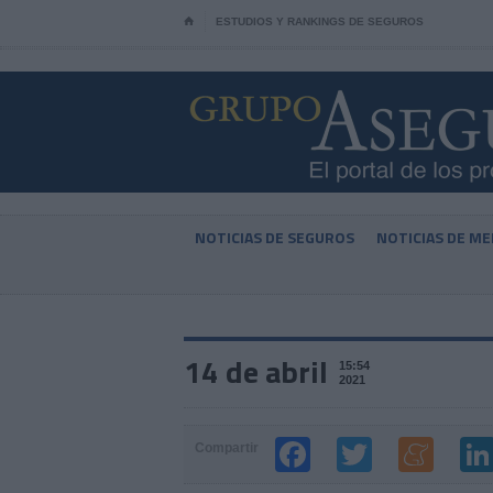
⌂
ESTUDIOS Y RANKINGS DE SEGUROS
NOTICIAS DE SEGUROS
NOTICIAS DE ME
14 de abril
15:54
2021
Compartir